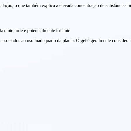
tação, o que também explica a elevada concentração de substâncias hidr
laxante forte e potencialmente irritante
s associados ao uso inadequado da planta. O gel é geralmente consider