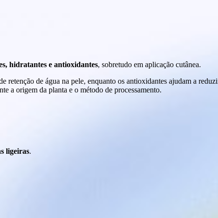
s, hidratantes e antioxidantes
, sobretudo em aplicação cutânea.
de retenção de água na pele, enquanto os antioxidantes ajudam a reduzi
ante a origem da planta e o método de processamento.
s ligeiras
.