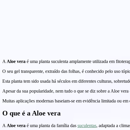
A
Aloe vera
é uma planta suculenta amplamente utilizada em fitoterap
O seu gel transparente, extraído das folhas, é conhecido pelo uso tó
Esta planta tem sido usada há séculos em diferentes culturas, sobretu
Apesar da sua popularidade, nem tudo o que se diz sobre a Aloe vera 
Muitas aplicações modernas baseiam-se em evidência limitada ou em e
O que é a Aloe vera
A
Aloe vera
é uma planta da família das
suculentas
, adaptada a clim