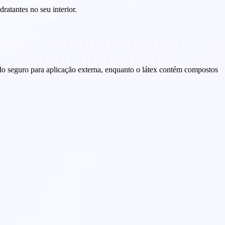
atantes no seu interior.
ado seguro para aplicação externa, enquanto o látex contém compostos