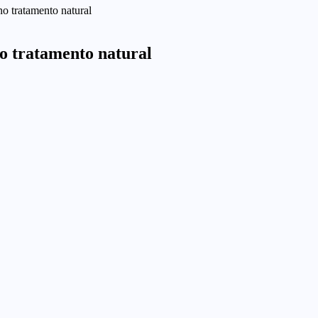
no tratamento natural
no tratamento natural