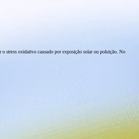
r o stress oxidativo causado por exposição solar ou poluição. No