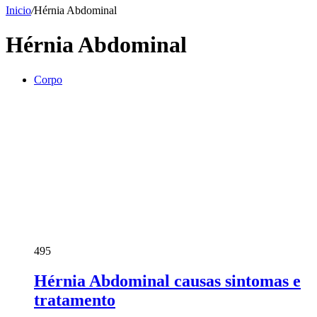
Inicio
/
Hérnia Abdominal
Hérnia Abdominal
Corpo
495
Hérnia Abdominal causas sintomas e
tratamento