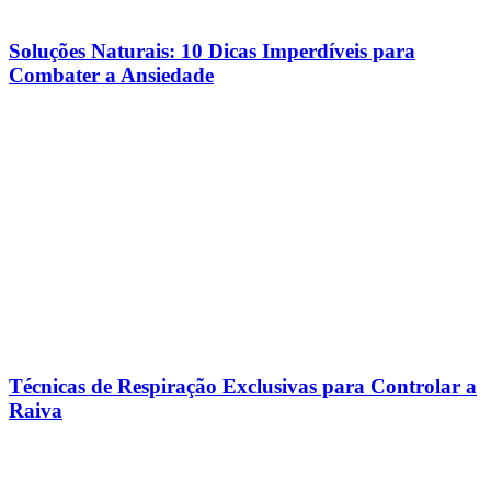
Soluções Naturais: 10 Dicas Imperdíveis para
Combater a Ansiedade
Técnicas de Respiração Exclusivas para Controlar a
Raiva