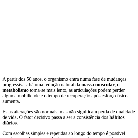
A partir dos 50 anos, o organismo entra numa fase de mudanças
progressivas: há uma redução natural da
massa muscular
, o
metabolismo
torna-se mais lento, as articulações podem perder
alguma mobilidade e o tempo de recuperação após esforço físico
aumenta.
Estas alterações são normais, mas não significam perda de qualidade
de vida. O fator decisivo passa a ser a consistência dos
hábitos
diários
.
Com escolhas simples e repetidas ao longo do tempo é possível