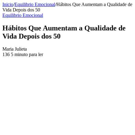
Inicio
/
Equilibrio Emocional
/
Hábitos Que Aumentam a Qualidade de
Vida Depois dos 50
Equilibrio Emocional
Hábitos Que Aumentam a Qualidade de
Vida Depois dos 50
Send
Maria Julieta
an
136
5 minuto para ler
email