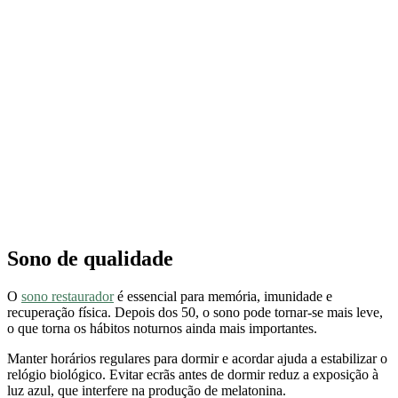
Sono de qualidade
O
sono restaurador
é essencial para memória, imunidade e
recuperação física. Depois dos 50, o sono pode tornar-se mais leve,
o que torna os hábitos noturnos ainda mais importantes.
Manter horários regulares para dormir e acordar ajuda a estabilizar o
relógio biológico. Evitar ecrãs antes de dormir reduz a exposição à
luz azul, que interfere na produção de melatonina.