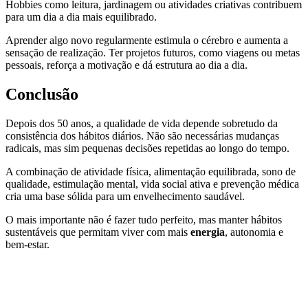
Hobbies como leitura, jardinagem ou atividades criativas contribuem
para um dia a dia mais equilibrado.
Aprender algo novo regularmente estimula o cérebro e aumenta a
sensação de realização. Ter projetos futuros, como viagens ou metas
pessoais, reforça a motivação e dá estrutura ao dia a dia.
Conclusão
Depois dos 50 anos, a qualidade de vida depende sobretudo da
consistência dos hábitos diários. Não são necessárias mudanças
radicais, mas sim pequenas decisões repetidas ao longo do tempo.
A combinação de atividade física, alimentação equilibrada, sono de
qualidade, estimulação mental, vida social ativa e prevenção médica
cria uma base sólida para um envelhecimento saudável.
O mais importante não é fazer tudo perfeito, mas manter hábitos
sustentáveis que permitam viver com mais
energia
, autonomia e
bem-estar.