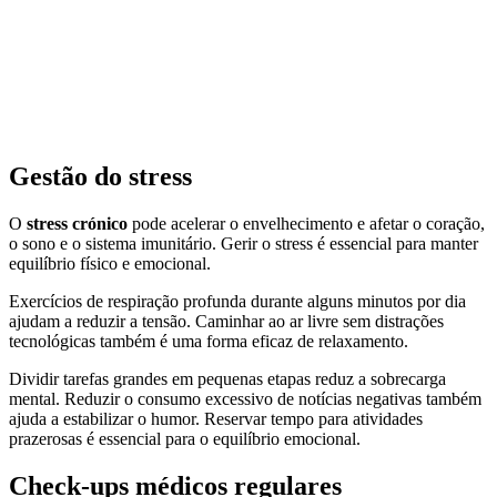
Gestão do stress
O
stress crónico
pode acelerar o envelhecimento e afetar o coração,
o sono e o sistema imunitário. Gerir o stress é essencial para manter
equilíbrio físico e emocional.
Exercícios de respiração profunda durante alguns minutos por dia
ajudam a reduzir a tensão. Caminhar ao ar livre sem distrações
tecnológicas também é uma forma eficaz de relaxamento.
Dividir tarefas grandes em pequenas etapas reduz a sobrecarga
mental. Reduzir o consumo excessivo de notícias negativas também
ajuda a estabilizar o humor. Reservar tempo para atividades
prazerosas é essencial para o equilíbrio emocional.
Check-ups médicos regulares