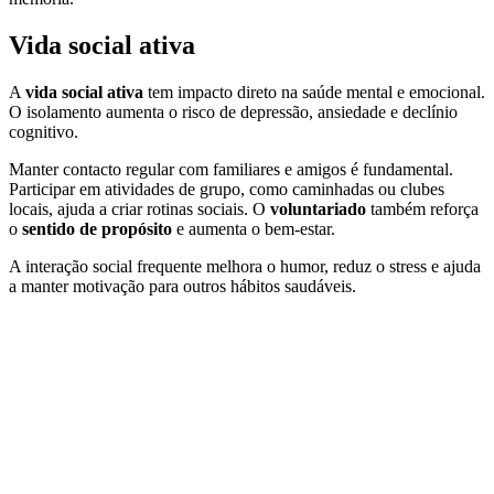
Vida social ativa
A
vida social ativa
tem impacto direto na saúde mental e emocional.
O isolamento aumenta o risco de depressão, ansiedade e declínio
cognitivo.
Manter contacto regular com familiares e amigos é fundamental.
Participar em atividades de grupo, como caminhadas ou clubes
locais, ajuda a criar rotinas sociais. O
voluntariado
também reforça
o
sentido de propósito
e aumenta o bem-estar.
A interação social frequente melhora o humor, reduz o stress e ajuda
a manter motivação para outros hábitos saudáveis.