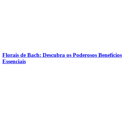
Florais de Bach: Descubra os Poderosos Benefícios
Essenciais