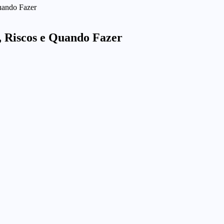
uando Fazer
, Riscos e Quando Fazer