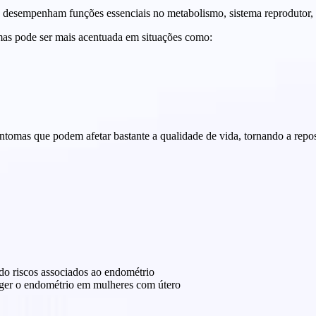
 desempenham funções essenciais no metabolismo, sistema reprodutor, 
as pode ser mais acentuada em situações como:
ntomas que podem afetar bastante a qualidade de vida, tornando a repo
ndo riscos associados ao endométrio
eger o endométrio em mulheres com útero