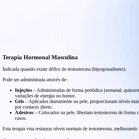
Terapia Hormonal Masculina
Indicada quando existe défice de testosterona (hipogonadismo).
Pode ser administrada através de:
Injeções
– Administradas de forma periódica (semanal, quinzena
variações de energia ou humor.
Géis
– Aplicados diariamente na pele, proporcionam níveis mais 
por contacto direto.
Adesivos
– Colocados na pele, libertam testosterona de forma 
casos.
Esta terapia visa restaurar níveis normais de testosterona, melhorando 