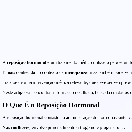
A
reposição hormonal
é um tratamento médico utilizado para equili
É mais conhecida no contexto da
menopausa
, mas também pode ser 
Trata-se de uma intervenção médica relevante, que deve ser sempre a
Neste artigo vais encontrar informação detalhada, baseada em dados c
O Que É a Reposição Hormonal
A reposição hormonal consiste na administração de hormonas sintétic
Nas mulheres
, envolve principalmente estrogénio e progesterona.