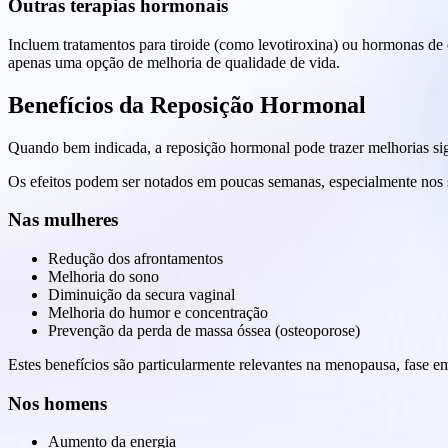
Outras terapias hormonais
Incluem tratamentos para tiroide (como levotiroxina) ou hormonas de
apenas uma opção de melhoria de qualidade de vida.
Benefícios da Reposição Hormonal
Quando bem indicada, a reposição hormonal pode trazer melhorias sign
Os efeitos podem ser notados em poucas semanas, especialmente nos 
Nas mulheres
Redução dos afrontamentos
Melhoria do sono
Diminuição da secura vaginal
Melhoria do humor e concentração
Prevenção da perda de massa óssea (osteoporose)
Estes benefícios são particularmente relevantes na menopausa, fase 
Nos homens
Aumento da energia