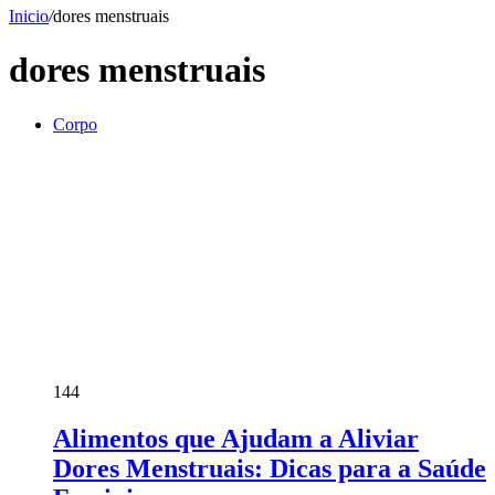
Inicio
/
dores menstruais
dores menstruais
Corpo
144
Alimentos que Ajudam a Aliviar
Dores Menstruais: Dicas para a Saúde