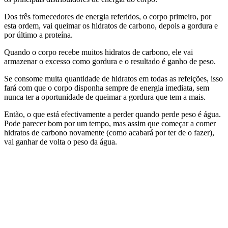
Dos três fornecedores de energia referidos, o corpo primeiro, por
esta ordem, vai queimar os hidratos de carbono, depois a gordura e
por último a proteína.
Quando o corpo recebe muitos hidratos de carbono, ele vai
armazenar o excesso como gordura e o resultado é ganho de peso.
Se consome muita quantidade de hidratos em todas as refeições, isso
fará com que o corpo disponha sempre de energia imediata, sem
nunca ter a oportunidade de queimar a gordura que tem a mais.
Então, o que está efectivamente a perder quando perde peso é água.
Pode parecer bom por um tempo, mas assim que começar a comer
hidratos de carbono novamente (como acabará por ter de o fazer),
vai ganhar de volta o peso da água.