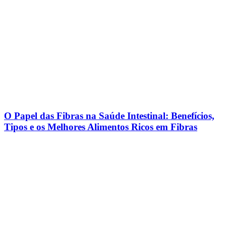
O Papel das Fibras na Saúde Intestinal: Benefícios,
Tipos e os Melhores Alimentos Ricos em Fibras