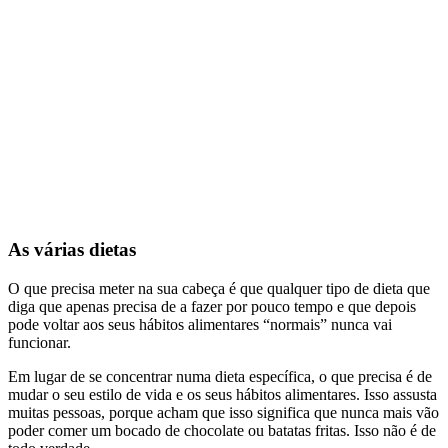
As
várias dietas
O que precisa meter na sua cabeça é que qualquer tipo de dieta que
diga que apenas precisa de a fazer por pouco tempo e que depois
pode voltar aos seus hábitos alimentares “normais” nunca vai
funcionar.
Em lugar de se concentrar numa dieta específica, o que precisa é de
mudar o seu estilo de vida e os seus hábitos alimentares. Isso assusta
muitas pessoas, porque acham que isso significa que nunca mais vão
poder comer um bocado de chocolate ou batatas fritas. Isso não é de