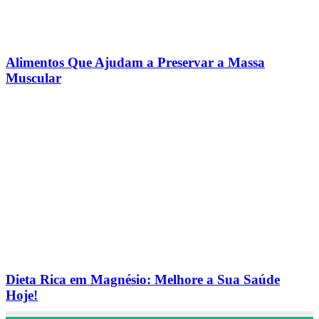
Alimentos Que Ajudam a Preservar a Massa
Muscular
Dieta Rica em Magnésio: Melhore a Sua Saúde
Hoje!