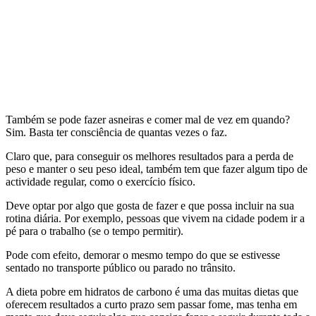
Também se pode fazer asneiras e comer mal de vez em quando?
Sim. Basta ter consciência de quantas vezes o faz.
Claro que, para conseguir os melhores resultados para a perda de
peso e manter o seu peso ideal, também tem que fazer algum tipo de
actividade regular, como o exercício físico.
Deve optar por algo que gosta de fazer e que possa incluir na sua
rotina diária. Por exemplo, pessoas que vivem na cidade podem ir a
pé para o trabalho (se o tempo permitir).
Pode com efeito, demorar o mesmo tempo do que se estivesse
sentado no transporte público ou parado no trânsito.
A dieta pobre em hidratos de carbono é uma das muitas dietas que
oferecem resultados a curto prazo sem passar fome, mas tenha em