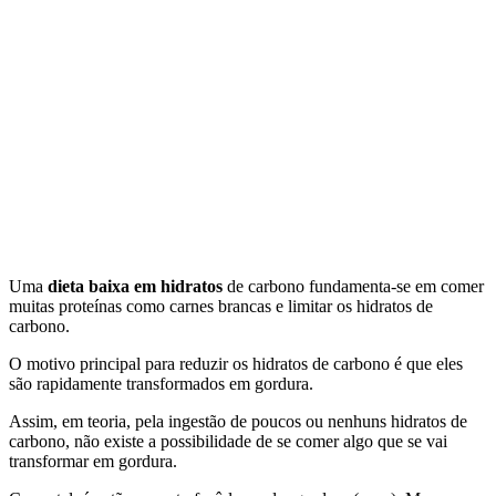
Uma
dieta baixa em hidratos
de carbono fundamenta-se em comer
muitas proteínas como carnes brancas e limitar os hidratos de
carbono.
O motivo principal para reduzir os hidratos de carbono é que eles
são rapidamente transformados em gordura.
Assim, em teoria, pela ingestão de poucos ou nenhuns hidratos de
carbono, não existe a possibilidade de se comer algo que se vai
transformar em gordura.