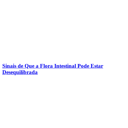
Sinais de Que a Flora Intestinal Pode Estar
Desequilibrada