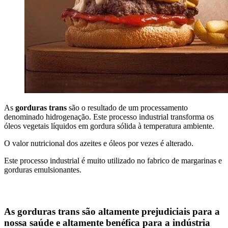
As
gorduras trans
são o resultado de um processamento
denominado hidrogenação. Este processo industrial transforma os
óleos vegetais líquidos em gordura sólida à temperatura ambiente.
O valor nutricional dos azeites e óleos por vezes é alterado.
Este processo industrial é muito utilizado no fabrico de margarinas e
gorduras emulsionantes.
As gorduras trans são altamente prejudiciais para a
nossa saúde e altamente benéfica para a indústria