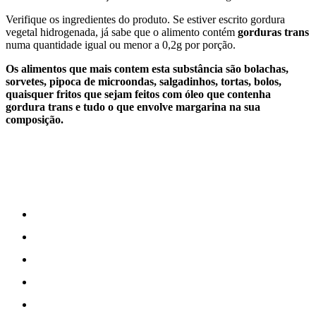
Verifique os ingredientes do produto. Se estiver escrito gordura
vegetal hidrogenada, já sabe que o alimento contém
gorduras trans
numa quantidade igual ou menor a 0,2g por porção.
Os alimentos que mais contem esta substância são bolachas,
sorvetes, pipoca de microondas, salgadinhos, tortas, bolos,
quaisquer fritos que sejam feitos com óleo que contenha
gordura trans e tudo o que envolve margarina na sua
composição.