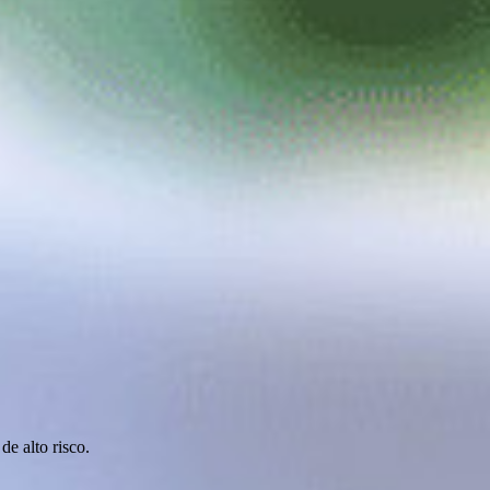
e alto risco.