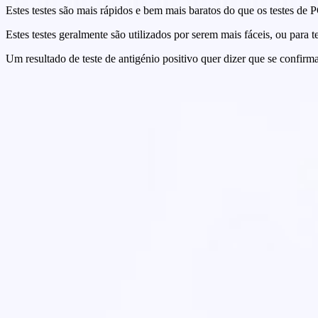
Estes testes são mais rápidos e bem mais baratos do que os testes de
Estes testes geralmente são utilizados por serem mais fáceis, ou para 
Um resultado de teste de antigénio positivo quer dizer que se confir