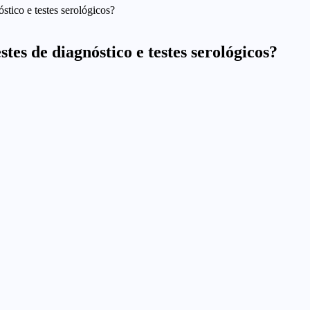
stico e testes serológicos?
stes de diagnóstico e testes serológicos?