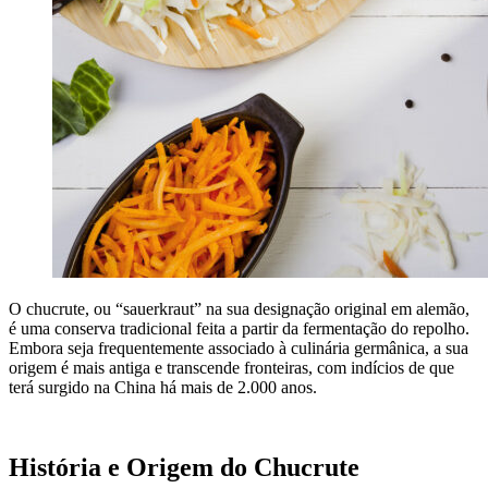
O chucrute, ou “sauerkraut” na sua designação original em alemão,
é uma conserva tradicional feita a partir da fermentação do repolho.
Embora seja frequentemente associado à culinária germânica, a sua
origem é mais antiga e transcende fronteiras, com indícios de que
terá surgido na China há mais de 2.000 anos.
História e Origem do Chucrute