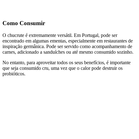
Como Consumir
O chucrute é extremamente versátil. Em Portugal, pode ser
encontrado em algumas ementas, especialmente em restaurantes de
inspiração germânica. Pode ser servido como acompanhamento de
carnes, adicionado a sanduíches ou até mesmo consumido sozinho.
No entanto, para aproveitar todos os seus benefícios, é importante
que seja consumido cru, uma vez que o calor pode destruir os
probióticos.