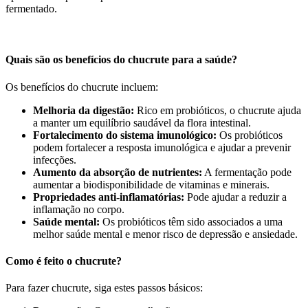
fermentado.
Quais são os benefícios do chucrute para a saúde?
Os benefícios do chucrute incluem:
Melhoria da digestão:
Rico em probióticos, o chucrute ajuda
a manter um equilíbrio saudável da flora intestinal.
Fortalecimento do sistema imunológico:
Os probióticos
podem fortalecer a resposta imunológica e ajudar a prevenir
infecções.
Aumento da absorção de nutrientes:
A fermentação pode
aumentar a biodisponibilidade de vitaminas e minerais.
Propriedades anti-inflamatórias:
Pode ajudar a reduzir a
inflamação no corpo.
Saúde mental:
Os probióticos têm sido associados a uma
melhor saúde mental e menor risco de depressão e ansiedade.
Como é feito o chucrute?
Para fazer chucrute, siga estes passos básicos: