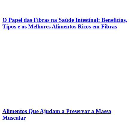
O Papel das Fibras na Saúde Intestinal: Benefícios,
Tipos e os Melhores Alimentos Ricos em Fibras
Alimentos Que Ajudam a Preservar a Massa
Muscular