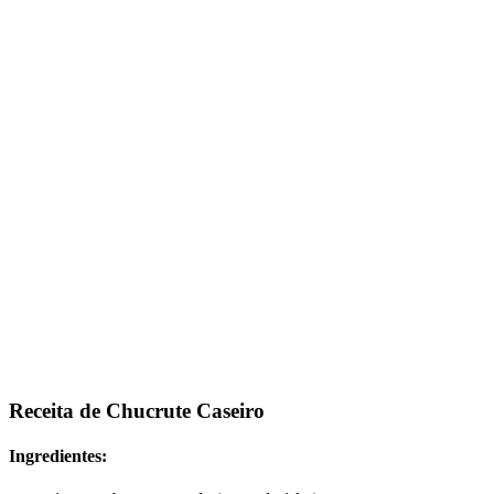
Receita de Chucrute Caseiro
Ingredientes: