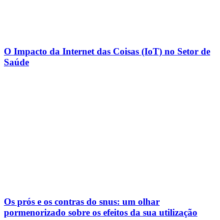
O Impacto da Internet das Coisas (IoT) no Setor de
Saúde
Os prós e os contras do snus: um olhar
pormenorizado sobre os efeitos da sua utilização