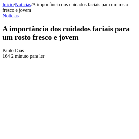
Inicio
/
Noticias
/
A importância dos cuidados faciais para um rosto
fresco e jovem
Noticias
A importância dos cuidados faciais para
um rosto fresco e jovem
Send
Paulo Dias
an
164
2 minuto para ler
email