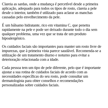
Clareia as sardas, onde a mudança é percetível desde a primeira
aplicação, adequado para todos os tipos de rosto, clareia a pele
desde o interior, também é utilizado para aclarar as manchas
causadas pelo envelhecimento da pele.
É um bálsamo hidratante, rico em vitamina C, que penetra
rapidamente na pele e pode ser deixado durante todo o dia sem
qualquer problema, uma vez que se trata de um produto
hipoalergénico.
Os cuidados faciais são importantes para manter um rosto livre de
impurezas, que à primeira vista parece saudável. Recomenda-se a
utilização de um tratamento diurno e noturno para evitar a
deterioração relacionada com a idade.
Cada pessoa tem um tipo de pele diferente, pelo que é importante
ajustar a sua rotina de cuidados faciais de acordo com as
necessidades específicas do seu rosto, pode consultar um
dermatologista para obter conselhos e recomendações
personalizadas sobre cuidados faciais.