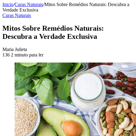
Inicio
/
Curas Naturais
/
Mitos Sobre Remédios Naturais: Descubra a
Verdade Exclusiva
Curas Naturais
Mitos Sobre Remédios Naturais:
Descubra a Verdade Exclusiva
Send
Maria Julieta
an
136
2 minuto para ler
email