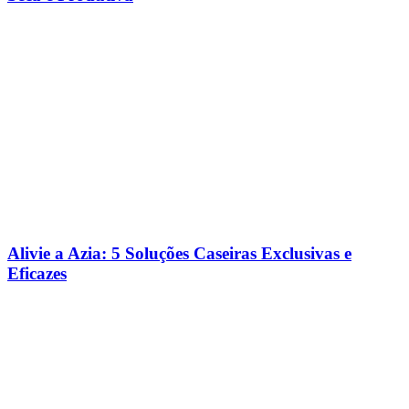
Alivie a Azia: 5 Soluções Caseiras Exclusivas e
Eficazes