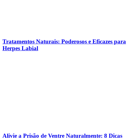
Tratamentos Naturais: Poderosos e Eficazes para
Herpes Labial
Alivie a Prisão de Ventre Naturalmente: 8 Dicas