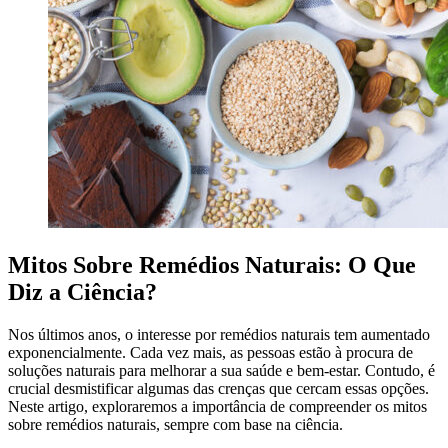
Mitos Sobre Remédios Naturais: O Que
Diz a Ciência?
Nos últimos anos, o interesse por remédios naturais tem aumentado
exponencialmente. Cada vez mais, as pessoas estão à procura de
soluções naturais para melhorar a sua saúde e bem-estar. Contudo, é
crucial desmistificar algumas das crenças que cercam essas opções.
Neste artigo, exploraremos a importância de compreender os mitos
sobre remédios naturais, sempre com base na ciência.