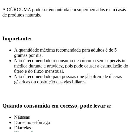
A CÚRCUMA pode ser encontrada em supermercados e em casas
de produtos naturais.
Importante:
A quantidade máxima recomendada para adultos é de 5
gramas por dia.
Não é recomendado o consumo de cúrcuma sem supervisão
médica durante a gravidez, pois pode causar a estimulação do
útero e do fluxo menstrual.
Não é recomendado para pessoas que já sofrem de úlceras
gástricas ou obstrução das vias biliares.
Quando consumida em excesso, pode levar a:
Náuseas
Dores no estômago
Diarreias