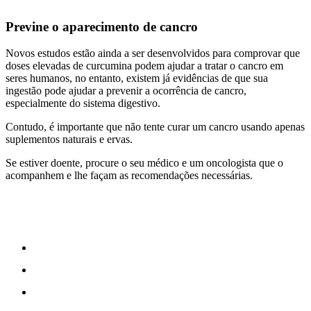
Previne o aparecimento de cancro
Novos estudos estão ainda a ser desenvolvidos para comprovar que
doses elevadas de curcumina podem ajudar a tratar o cancro em
seres humanos, no entanto, existem já evidências de que sua
ingestão pode ajudar a prevenir a ocorrência de cancro,
especialmente do sistema digestivo.
Contudo, é importante que não tente curar um cancro usando apenas
suplementos naturais e ervas.
Se estiver doente, procure o seu médico e um oncologista que o
acompanhem e lhe façam as recomendações necessárias.