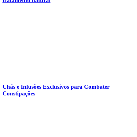
tratamento natural
Chás e Infusões Exclusivos para Combater
Constipações