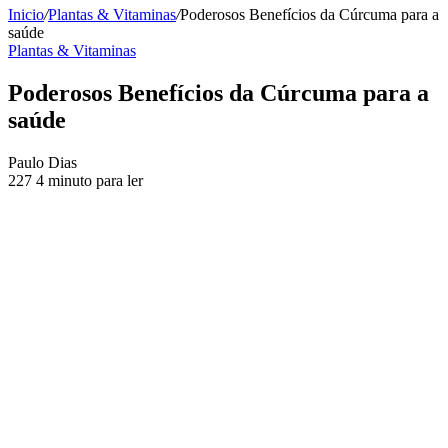
Inicio
/
Plantas & Vitaminas
/
Poderosos Benefícios da Cúrcuma para a
saúde
Plantas & Vitaminas
Poderosos Benefícios da Cúrcuma para a
saúde
Send
Paulo Dias
an
227
4 minuto para ler
email