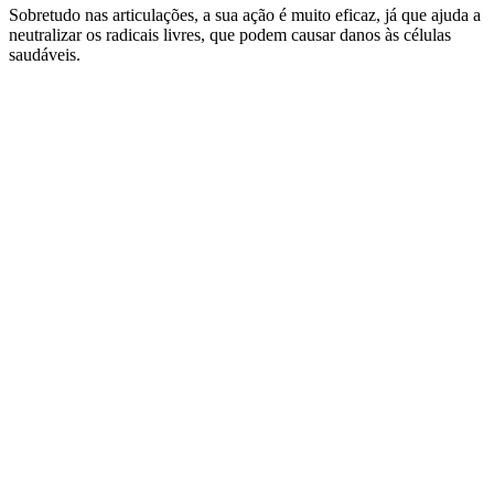
Sobretudo nas articulações, a sua ação é muito eficaz, já que ajuda a
neutralizar os radicais livres, que podem causar danos às células
saudáveis.