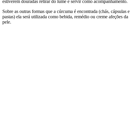
estiverem douradas retirar do lume e servir como acompanhamento.
Sobre as outras formas que a cúrcuma é encontrada (chás, cápsulas e
pastas) ela será utilizada como bebida, remédio ou creme afeções da
pele.