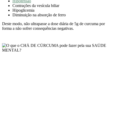
Hipotensão
Contrações da vesícula biliar
Hipoglicemia
Diminuição na absorção de ferro
Deste modo, não ultrapasse a dose diária de 5g de curcuma por
forma a não sofrer consequências negativas.