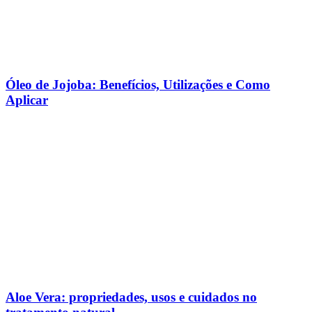
Óleo de Jojoba: Benefícios, Utilizações e Como
Aplicar
Aloe Vera: propriedades, usos e cuidados no