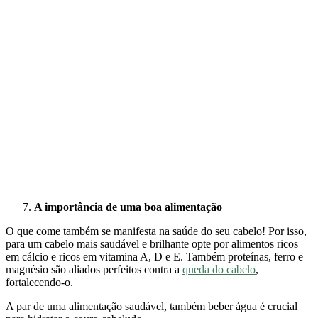
A importância de uma boa alimentação
O que come também se manifesta na saúde do seu cabelo! Por isso,
para um cabelo mais saudável e brilhante opte por alimentos ricos
em cálcio e ricos em vitamina A, D e E. Também proteínas, ferro e
magnésio são aliados perfeitos contra a
queda do cabelo
,
fortalecendo-o.
A par de uma alimentação saudável, também beber água é crucial