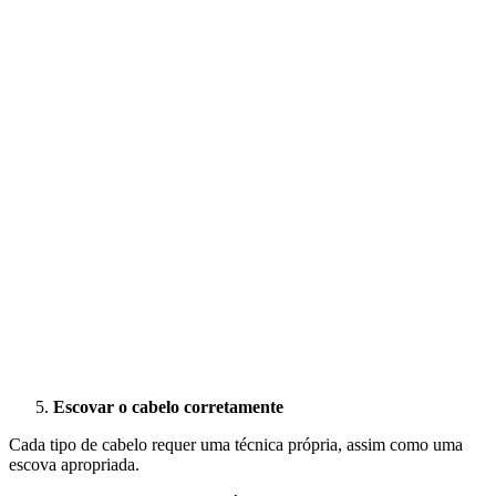
Escovar o cabelo corretamente
Cada tipo de cabelo requer uma técnica própria, assim como uma
escova apropriada.