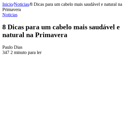
Inicio
/
Noticias
/
8 Dicas para um cabelo mais saudável e natural na
Primavera
Noticias
8 Dicas para um cabelo mais saudável e
natural na Primavera
Send
Paulo Dias
an
347
2 minuto para ler
email