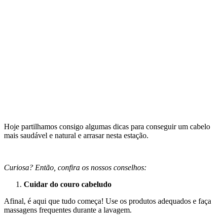
Hoje partilhamos consigo algumas dicas para conseguir um cabelo
mais saudável e natural e arrasar nesta estação.
Curiosa? Então, confira os nossos conselhos:
Cuidar do couro cabeludo
Afinal, é aqui que tudo começa! Use os produtos adequados e faça
massagens frequentes durante a lavagem.