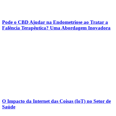
Pode o CBD Ajudar na Endometriose ao Tratar a
Falência Terapêutica? Uma Abordagem Inovadora
O Impacto da Internet das Coisas (IoT) no Setor de
Saúde