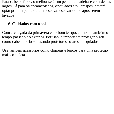
Para cabelos finos, o melhor será um pente de madeira e com dentes
largos. Já para os encaracolados, ondulados e/ou crespos, deverá
optar por um pente ou uma escova, escovando-os após serem
lavados.
Cuidados com o sol
Com a chegada da primavera e do bom tempo, aumenta também o
tempo passado no exterior. Por isso, é importante proteger o seu
couro cabeludo do sol usando protetores solares apropriados.
Use também acessórios como chapéus e lenços para uma proteção
mais completa.