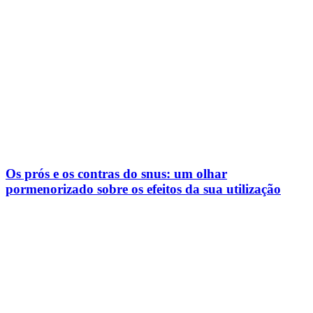
Os prós e os contras do snus: um olhar
pormenorizado sobre os efeitos da sua utilização