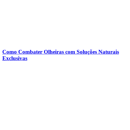
Como Combater Olheiras com Soluções Naturais
Exclusivas