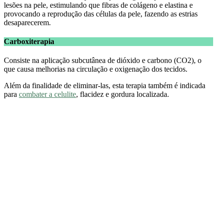
lesões na pele, estimulando que fibras de colágeno e elastina e
provocando a reprodução das células da pele, fazendo as estrias
desaparecerem.
Carboxiterapia
Consiste na aplicação subcutânea de dióxido e carbono (CO2), o
que causa melhorias na circulação e oxigenação dos tecidos.
Além da finalidade de eliminar-las, esta terapia também é indicada
para
combater a celulite
, flacidez e gordura localizada.