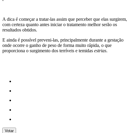
A dica é começar a tratar-las assim que perceber que elas surgirem,
com certeza quanto antes iniciar o tratamento melhor serão os
resultados obtidos.
E ainda é possível preveni-las, principalmente durante a gestação
onde ocorre o ganho de peso de forma muito rápida, o que
proporciona o surgimento dos terríveis e temidas
estrias
.
Votar