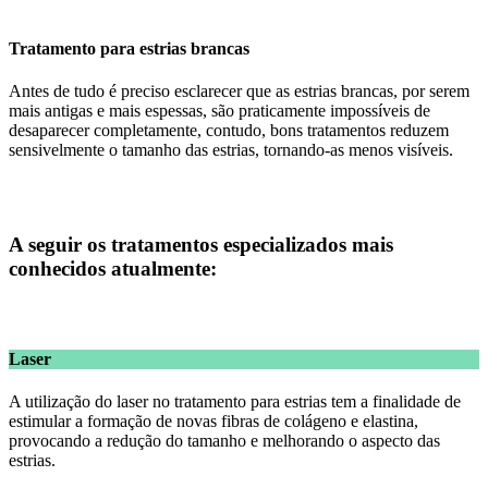
Tratamento para estrias brancas
Antes de tudo é preciso esclarecer que as estrias brancas, por serem
mais antigas e mais espessas, são praticamente impossíveis de
desaparecer completamente, contudo, bons tratamentos reduzem
sensivelmente o tamanho das estrias, tornando-as menos visíveis.
A seguir os tratamentos especializados mais
conhecidos atualmente:
Laser
A utilização do laser no tratamento para estrias tem a finalidade de
estimular a formação de novas fibras de colágeno e elastina,
provocando a redução do tamanho e melhorando o aspecto das
estrias.