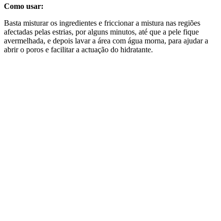
Como usar:
Basta misturar os ingredientes e friccionar a mistura nas regiões
afectadas pelas estrias, por alguns minutos, até que a pele fique
avermelhada, e depois lavar a área com água morna, para ajudar a
abrir o poros e facilitar a actuação do hidratante.