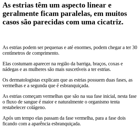
As estrias têm um aspecto linear e
geralmente ficam paralelas, em muitos
casos são parecidas com uma cicatriz.
As estrias podem ser pequenas e até enormes, podem chegar a ter 30
centímetros de comprimento.
Elas costumam aparecer na região da barriga, braços, coxas e
nádegas e as mulheres são mais suscetíveis a ter estrias.
Os dermatologistas explicam que as estrias possuem duas fases, as
vermelhas e a segunda que é esbranquiçada.
As estrias começam vermelhas que são na sua fase inicial, nesta fase
o fluxo de sangue é maior e naturalmente o organismo tenta
restabelecer colágeno.
Após um tempo elas passam da fase vermelha, para a fase dois
ficando com a aparência esbranquiçada.