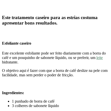
Este tratamento caseiro para as estrias costuma
apresentar bons resultados.
Esfoliante caseiro
Este excelente esfoliante pode ser feito diariamente com a borra do
café e um pouquinho de sabonete líquido, ou se preferir, um
leite
hidratante.
O objetivo aqui é fazer com que a borra de café deslize na pele com
facilidade, mas sem perder o poder de fricção.
Ingredientes:
1 punhado de borra de café
3 colheres de sabonete líquido