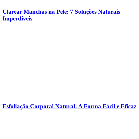
Clarear Manchas na Pele: 7 Soluções Naturais
Imperdíveis
Esfoliação Corporal Natural: A Forma Fácil e Eficaz