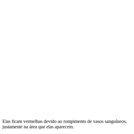
Elas ficam vermelhas devido ao rompimento de vasos sanguíneos,
justamente na área que elas aparecem.