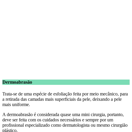
Dermoabrasão
Trata-se de uma espécie de esfoliação feita por meio mecânico, para
a retirada das camadas mais superficiais da pele, deixando a pele
mais uniforme.
A dermoabrasão é considerada quase uma mini cirurgia, portanto,
deve ser feita com os cuidados necessários e sempre por um
profissional especializado como dermatologista ou mesmo cirurgião
plástico.