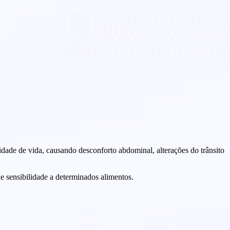
idade de vida, causando desconforto abdominal, alterações do trânsito
e sensibilidade a determinados alimentos.