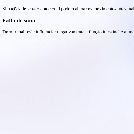
Situações de tensão emocional podem alterar os movimentos intestinai
Falta de sono
Dormir mal pode influenciar negativamente a função intestinal e aume