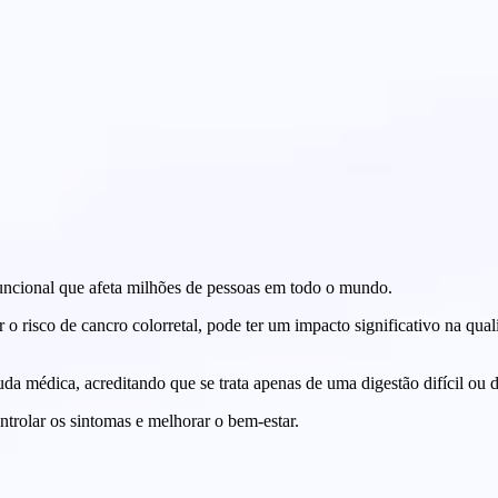
funcional que afeta milhões de pessoas em todo o mundo.
 risco de cancro colorretal, pode ter um impacto significativo na qual
 médica, acreditando que se trata apenas de uma digestão difícil ou d
trolar os sintomas e melhorar o bem-estar.