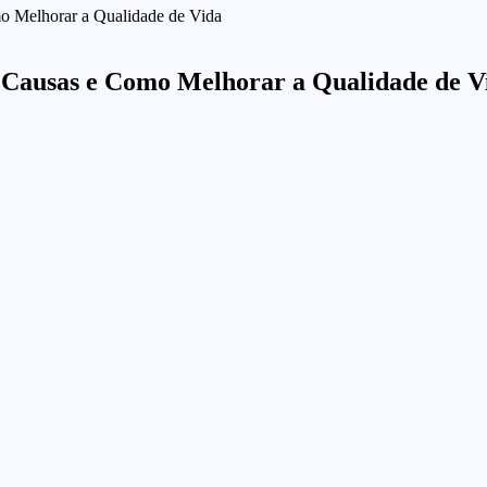
mo Melhorar a Qualidade de Vida
s, Causas e Como Melhorar a Qualidade de V