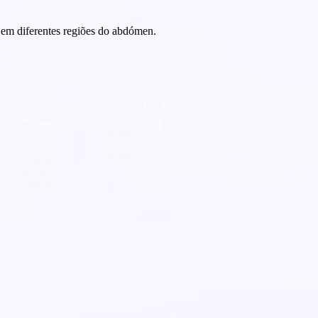
 em diferentes regiões do abdómen.