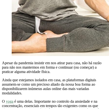
Apesar da pandemia insistir em nos atirar para casa, não há razão
para não nos mantermos em forma e continuar (ou começar) a
praticar alguma atividade física.
Ainda que estejamos isolados em casa, as plataformas digitais
assumem-se como um precioso aliado da nossa boa forma ao
disponibilizarem inúmeras aulas online das mais variadas
modalidades.
O
yoga
é uma delas. Importante no controlo da ansiedade e na
concentração, essenciais em tempos tão exigentes como os que