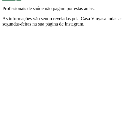
Profissionais de saúde não pagam por estas aulas.
As informações vão sendo reveladas pela Casa Vinyasa todas as
segundas-feiras na sua página de Instagram.