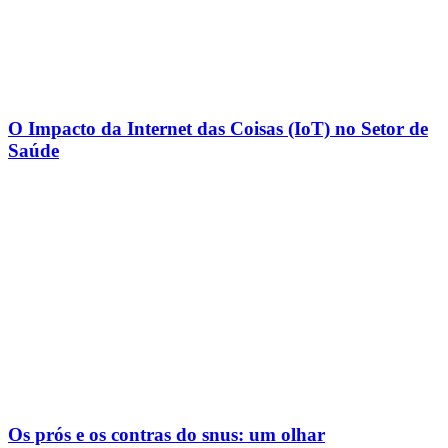
O Impacto da Internet das Coisas (IoT) no Setor de
Saúde
Os prós e os contras do snus: um olhar