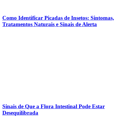
Como Identificar Picadas de Insetos: Sintomas,
Tratamentos Naturais e Sinais de Alerta
Sinais de Que a Flora Intestinal Pode Estar
Desequilibrada