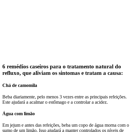
6 remédios caseiros para o tratamento natural do
refluxo, que aliviam os sintomas e tratam a causa:
Chá de camomila
Beba diariamente, pelo menos 3 vezes entre as principais refeições.
Este ajudará a acalmar o estômago e a controlar a acidez.
Água com limão
Em jejum e antes das refeições, beba um copo de água morna com o
sumo de um limão. Isso ajudará a manter controlados os níveis de