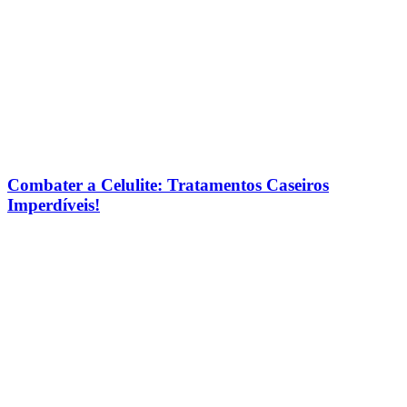
Combater a Celulite: Tratamentos Caseiros
Imperdíveis!