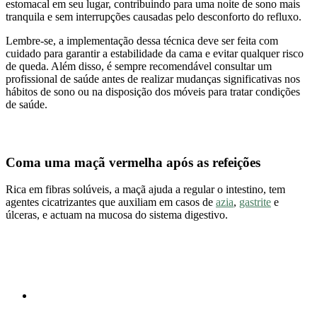
estomacal em seu lugar, contribuindo para uma noite de sono mais
tranquila e sem interrupções causadas pelo desconforto do refluxo.
Lembre-se, a implementação dessa técnica deve ser feita com
cuidado para garantir a estabilidade da cama e evitar qualquer risco
de queda. Além disso, é sempre recomendável consultar um
profissional de saúde antes de realizar mudanças significativas nos
hábitos de sono ou na disposição dos móveis para tratar condições
de saúde.
Coma uma maçã vermelha após as refeições
Rica em fibras solúveis, a maçã ajuda a regular o intestino, tem
agentes cicatrizantes que auxiliam em casos de
azia
,
gastrite
e
úlceras, e actuam na mucosa do sistema digestivo.