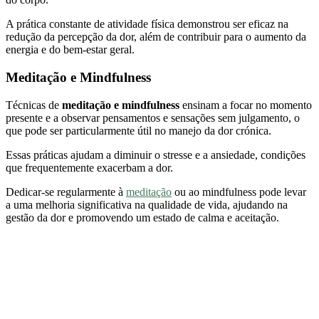
A prática constante de atividade física demonstrou ser eficaz na
redução da percepção da dor, além de contribuir para o aumento da
energia e do bem-estar geral.
Meditação e Mindfulness
Técnicas de
meditação e mindfulness
ensinam a focar no momento
presente e a observar pensamentos e sensações sem julgamento, o
que pode ser particularmente útil no manejo da dor crónica.
Essas práticas ajudam a diminuir o stresse e a ansiedade, condições
que frequentemente exacerbam a dor.
Dedicar-se regularmente à
meditação
ou ao mindfulness pode levar
a uma melhoria significativa na qualidade de vida, ajudando na
gestão da dor e promovendo um estado de calma e aceitação.