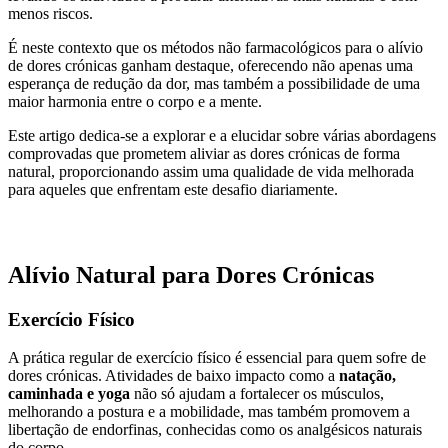
menos riscos.
É neste contexto que os métodos não farmacológicos para o alívio
de dores crónicas ganham destaque, oferecendo não apenas uma
esperança de redução da dor, mas também a possibilidade de uma
maior harmonia entre o corpo e a mente.
Este artigo dedica-se a explorar e a elucidar sobre várias abordagens
comprovadas que prometem aliviar as dores crónicas de forma
natural, proporcionando assim uma qualidade de vida melhorada
para aqueles que enfrentam este desafio diariamente.
Alívio Natural para Dores Crónicas
Exercício Físico
A prática regular de exercício físico é essencial para quem sofre de
dores crónicas. Atividades de baixo impacto como a
natação,
caminhada e yoga
não só ajudam a fortalecer os músculos,
melhorando a postura e a mobilidade, mas também promovem a
libertação de endorfinas, conhecidas como os analgésicos naturais
do corpo.