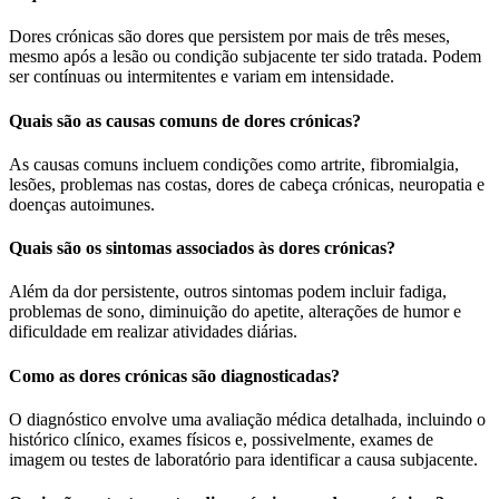
Dores crónicas são dores que persistem por mais de três meses,
mesmo após a lesão ou condição subjacente ter sido tratada. Podem
ser contínuas ou intermitentes e variam em intensidade.
Quais são as causas comuns de dores crónicas?
As causas comuns incluem condições como artrite, fibromialgia,
lesões, problemas nas costas, dores de cabeça crónicas, neuropatia e
doenças autoimunes.
Quais são os sintomas associados às dores crónicas?
Além da dor persistente, outros sintomas podem incluir fadiga,
problemas de sono, diminuição do apetite, alterações de humor e
dificuldade em realizar atividades diárias.
Como as dores crónicas são diagnosticadas?
O diagnóstico envolve uma avaliação médica detalhada, incluindo o
histórico clínico, exames físicos e, possivelmente, exames de
imagem ou testes de laboratório para identificar a causa subjacente.