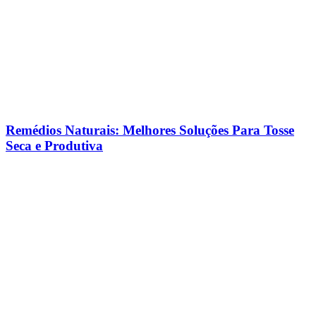
Remédios Naturais: Melhores Soluções Para Tosse
Seca e Produtiva