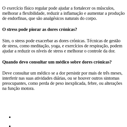
O exercício físico regular pode ajudar a fortalecer os músculos,
melhorar a flexibilidade, reduzir a inflamação e aumentar a produção
de endorfinas, que são analgésicos naturais do corpo.
O stress pode piorar as dores crónicas?
Sim, o stress pode exacerbar as dores crónicas. Técnicas de gestão
de stress, como meditação, yoga, e exercícios de respiração, podem
ajudar a reduzir os níveis de stress e melhorar o controle da dor.
Quando devo consultar um médico sobre dores crónicas?
Deve consultar um médico se a dor persistir por mais de três meses,
interferir nas suas atividades diárias, ou se houver outros sintomas
preocupantes, como perda de peso inexplicada, febre, ou alterações
na função motora.