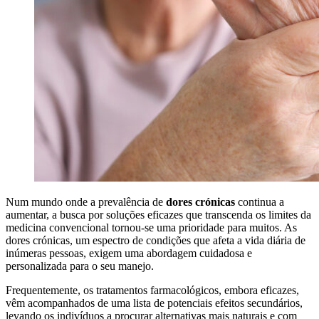
Num mundo onde a prevalência de
dores crónicas
continua a
aumentar, a busca por soluções eficazes que transcenda os limites da
medicina convencional tornou-se uma prioridade para muitos. As
dores crónicas, um espectro de condições que afeta a vida diária de
inúmeras pessoas, exigem uma abordagem cuidadosa e
personalizada para o seu manejo.
Frequentemente, os tratamentos farmacológicos, embora eficazes,
vêm acompanhados de uma lista de potenciais efeitos secundários,
levando os indivíduos a procurar alternativas mais naturais e com