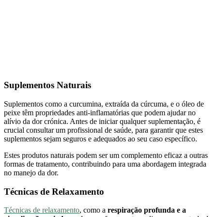
Suplementos Naturais
Suplementos como a curcumina, extraída da cúrcuma, e o óleo de
peixe têm propriedades anti-inflamatórias que podem ajudar no
alívio da dor crónica. Antes de iniciar qualquer suplementação, é
crucial consultar um profissional de saúde, para garantir que estes
suplementos sejam seguros e adequados ao seu caso específico.
Estes produtos naturais podem ser um complemento eficaz a outras
formas de tratamento, contribuindo para uma abordagem integrada
no manejo da dor.
Técnicas de Relaxamento
Técnicas de relaxamento
, como a
respiração profunda e a