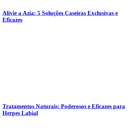
Alivie a Azia: 5 Soluções Caseiras Exclusivas e
Eficazes
Tratamentos Naturais: Poderosos e Eficazes para
Herpes Labial