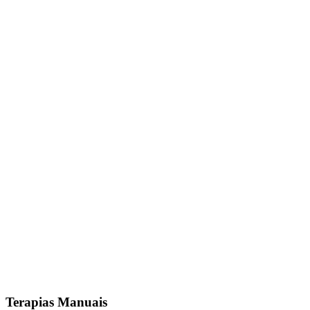
Terapias Manuais