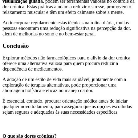
visualização guiada
, podem ser ferramentas valiosas no controle da
dor crónica. Estas práticas ajudam a reduzir o stresse, promovem o
relaxamento muscular e têm um efeito calmante sobre a mente.
Ao incorporar regularmente estas técnicas na rotina diária, muitas
pessoas encontram uma redução significativa na percepção da dor,
além de melhorias no sono e no bem-estar geral.
Conclusão
Explorar métodos não farmacológicos para o alívio da dor crónica
oferece uma alternativa valiosa para quem procura reduzir a
dependência de medicamentos.
A adoção de um estilo de vida mais saudável, juntamente com a
exploração de terapias alternativas, pode proporcionar uma
abordagem holística e eficaz no manejo da dor.
É essencial, contudo, procurar orientação médica antes de iniciar
qualquer novo tratamento, para assegurar que as opções escolhidas
sejam seguras e adequadas às suas necessidades específicas.
O que são dores crónicas?